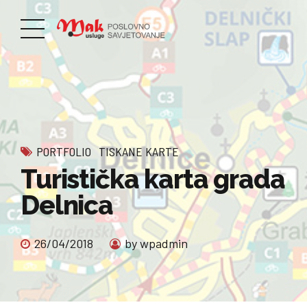
PORTFOLIO
TISKANE KARTE
Turistička karta grada
Delnica
26/04/2018
by wpadmin