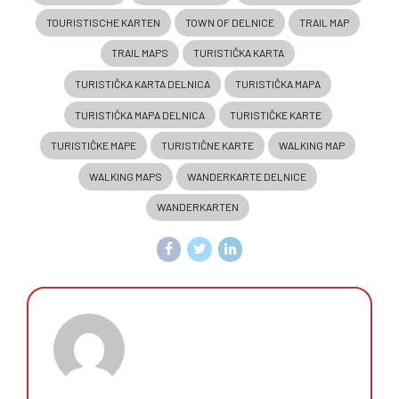
TOURISTISCHE KARTEN
TOWN OF DELNICE
TRAIL MAP
TRAIL MAPS
TURISTIČKA KARTA
TURISTIČKA KARTA DELNICA
TURISTIČKA MAPA
TURISTIČKA MAPA DELNICA
TURISTIČKE KARTE
TURISTIČKE MAPE
TURISTIČNE KARTE
WALKING MAP
WALKING MAPS
WANDERKARTE DELNICE
WANDERKARTEN