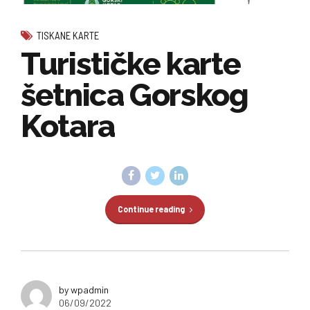
TISKANE KARTE
Turističke karte
šetnica Gorskog
Kotara
Continue reading
by wpadmin
06/09/2022