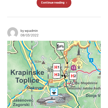
Continue reading
by wpadmin
08/03/2022