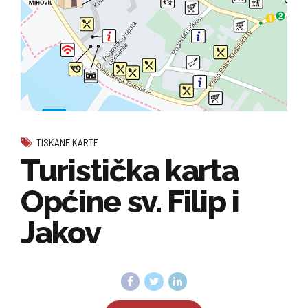
TISKANE KARTE
Turistička karta
Općine sv. Filip i
Jakov