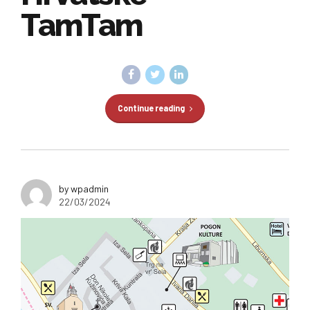
TamTam
Continue reading
by wpadmin
22/03/2024