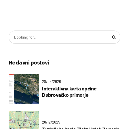
Nedavni postovi
28/06/2026
Interaktivna karta općine
Dubrovačko primorje
28/12/2025