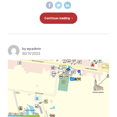
Continue reading
by wpadmin
30/11/2022