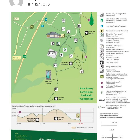
06/09/2022