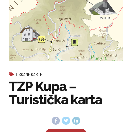
TISKANE KARTE
TZP Kupa –
Turistička karta