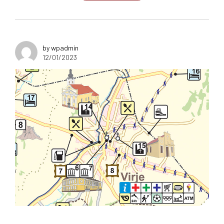
by wpadmin
12/01/2023