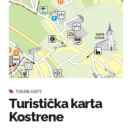
TISKANE KARTE
Turistička karta
Kostrene