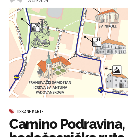
12/09/2024
TISKANE KARTE
Camino Podravina,