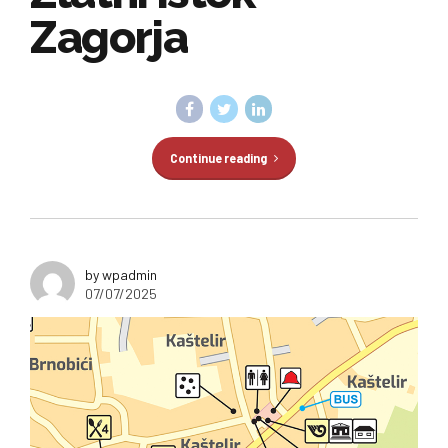
Zagorja
Continue reading
by wpadmin
07/07/2025