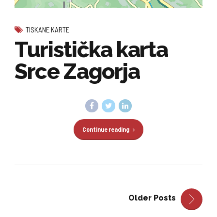
TISKANE KARTE
Turistička karta
Srce Zagorja
Continue reading
Older Posts