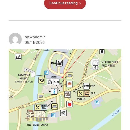
Continue reading
by wpadmin
08/11/2023