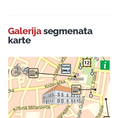
Galerija
segmenata
karte