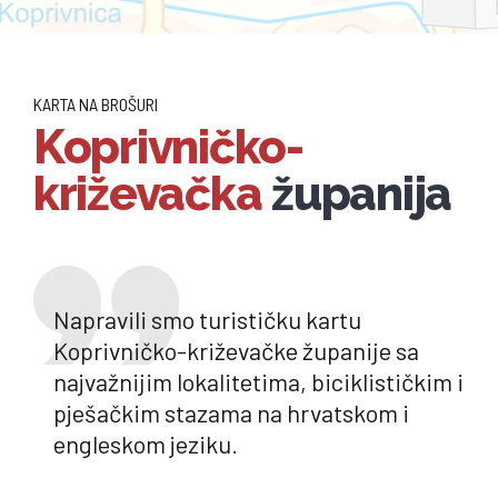
KARTA NA BROŠURI
Koprivničko-
križevačka
županija
Napravili smo turističku kartu
Koprivničko-križevačke županije sa
najvažnijim lokalitetima, biciklističkim i
pješačkim stazama na hrvatskom i
engleskom jeziku.