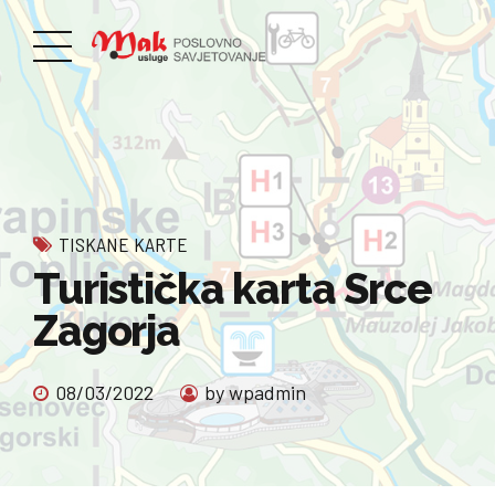
TISKANE KARTE
Turistička karta Srce
Zagorja
08/03/2022
by wpadmin