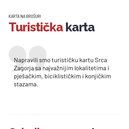
KARTA NA BROŠURI
Turistička
karta
Napravili smo turističku kartu Srca
Zagorja sa najvažnijim lokalitetima i
pješačkim, biciklističkim i konjičkim
stazama.