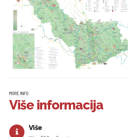
MORE INFO
Više informacija
Više