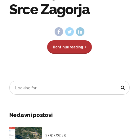
Srce Zagorja
Continue reading
Nedavni postovi
28/06/2026