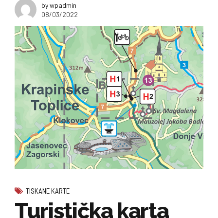
by wpadmin
08/03/2022
TISKANE KARTE
Turistička karta