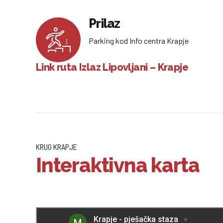
Prilaz
Parking kod Info centra Krapje
Link ruta Izlaz Lipovljani – Krapje
KRUG KRAPJE
Interaktivna karta