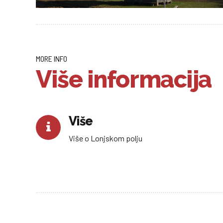
MORE INFO
Više informacija
Više
Više o Lonjskom polju