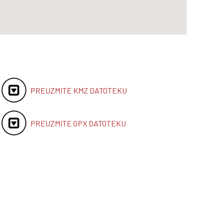
PREUZMITE KMZ DATOTEKU
PREUZMITE GPX DATOTEKU