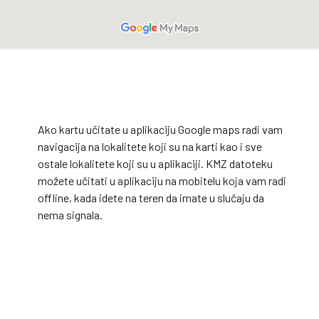
Ako kartu učitate u aplikaciju Google maps radi vam
navigacija na lokalitete koji su na karti kao i sve
ostale lokalitete koji su u aplikaciji. KMZ datoteku
možete učitati u aplikaciju na mobitelu koja vam radi
offline, kada idete na teren da imate u slučaju da
nema signala.