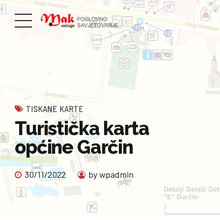
TISKANE KARTE
Turistička karta
općine Garčin
30/11/2022
by wpadmin