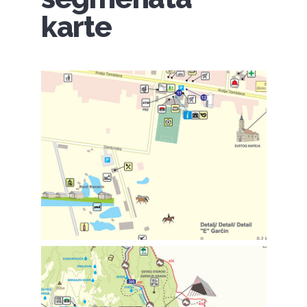
karte