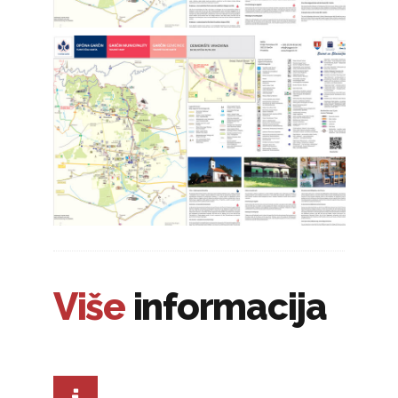
Više
informacija