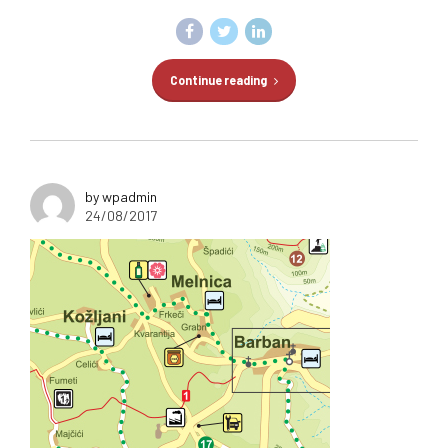
Continue reading
by wpadmin
24/08/2017