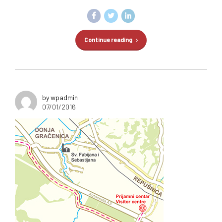
Continue reading
by wpadmin
07/01/2016