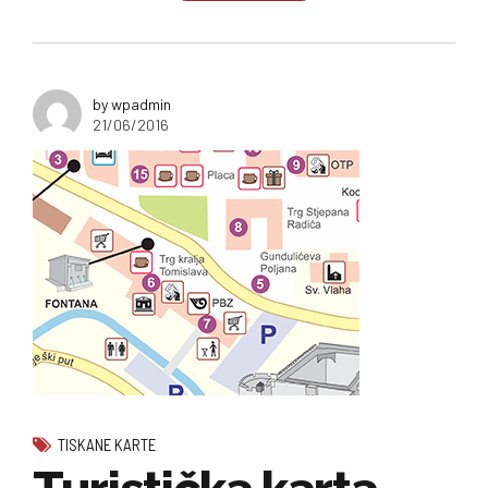
by wpadmin
21/06/2016
TISKANE KARTE