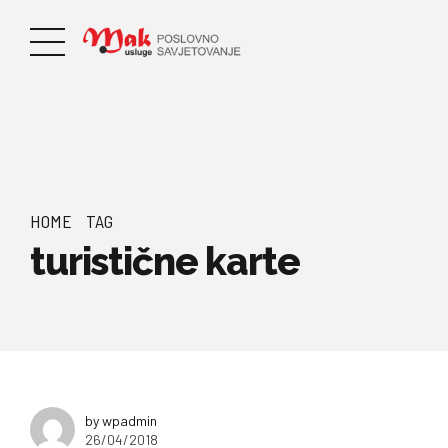
HOME
TAG
turistične karte
by wpadmin
26/04/2018