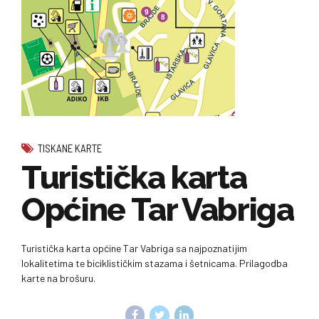
TISKANE KARTE
Turistička karta
Općine Tar Vabriga
Turistička karta općine Tar Vabriga sa najpoznatijim
lokalitetima te biciklističkim stazama i šetnicama. Prilagodba
karte na brošuru.