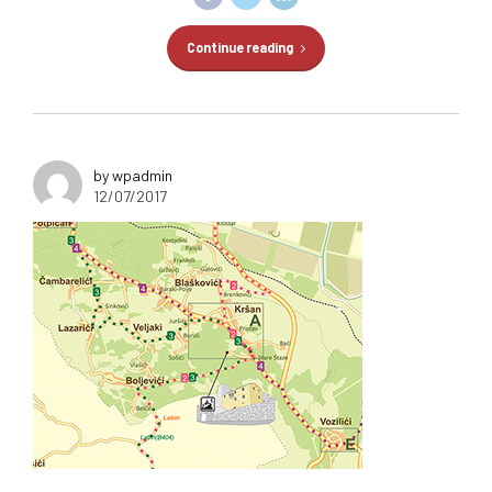
Continue reading
by wpadmin
12/07/2017