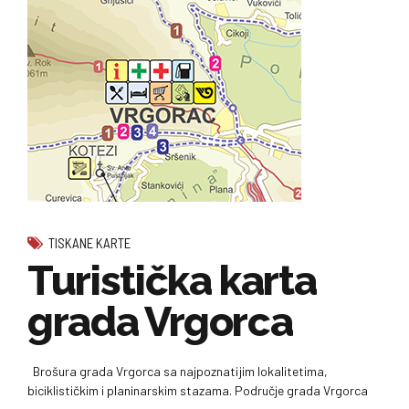
TISKANE KARTE
Turistička karta
grada Vrgorca
Brošura grada Vrgorca sa najpoznatijim lokalitetima,
biciklističkim i planinarskim stazama. Područje grada Vrgorca