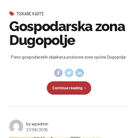
TISKANE KARTE
Gospodarska zona
Dugopolje
Pano gospodarskih objekata poslovne zone općine Dugopolje
Continue reading
by wpadmin
21/06/2016