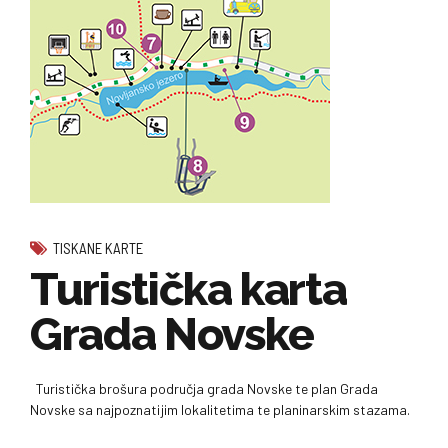
TISKANE KARTE
Turistička karta
Grada Novske
Turistička brošura područja grada Novske te plan Grada
Novske sa najpoznatijim lokalitetima te planinarskim stazama.