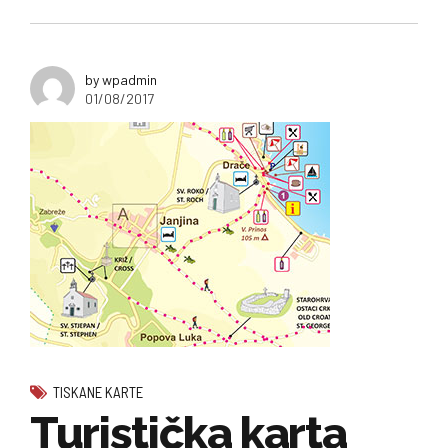
by wpadmin
01/08/2017
TISKANE KARTE
Turistička karta