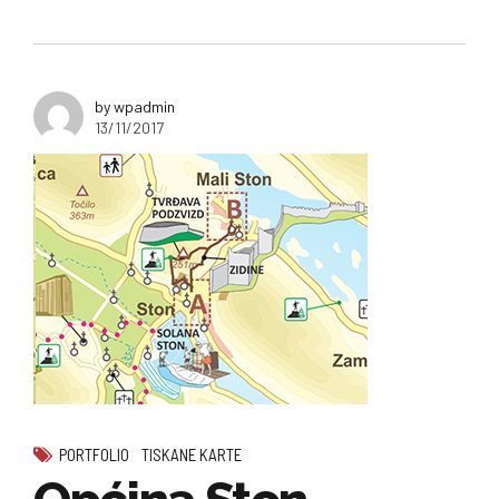
by wpadmin
13/11/2017
PORTFOLIO
TISKANE KARTE