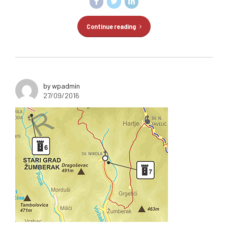
Continue reading
by wpadmin
27/09/2016