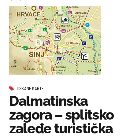
TISKANE KARTE
Dalmatinska
zagora – splitsko
zaleđe turistička