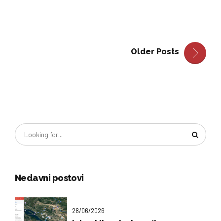
Older Posts
Nedavni postovi
28/06/2026