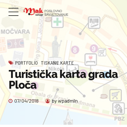
PORTFOLIO
TISKANE KARTE
Turistička karta grada
Ploča
07/04/2018
by wpadmin