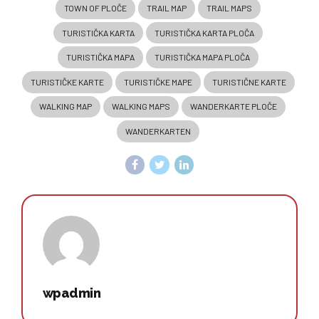
TOWN OF PLOČE
TRAIL MAP
TRAIL MAPS
TURISTIČKA KARTA
TURISTIČKA KARTA PLOČA
TURISTIČKA MAPA
TURISTIČKA MAPA PLOČA
TURISTIČKE KARTE
TURISTIČKE MAPE
TURISTIČNE KARTE
WALKING MAP
WALKING MAPS
WANDERKARTE PLOČE
WANDERKARTEN
wpadmin