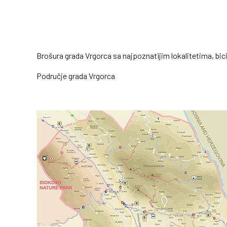
Brošura grada Vrgorca sa najpoznatijim lokalitetima, bic
Područje grada Vrgorca