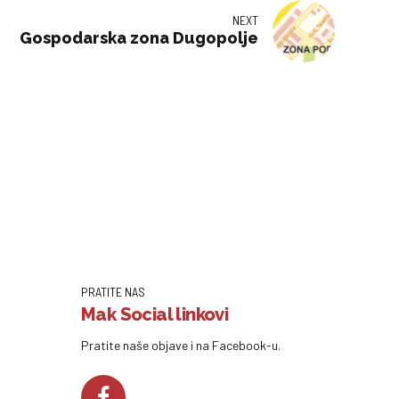
NEXT
Gospodarska zona Dugopolje
PRATITE NAS
Mak Social linkovi
Pratite naše objave i na Facebook-u.