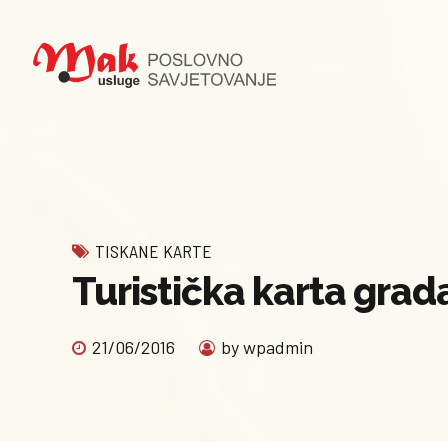
TISKANE KARTE
Turistička karta grad
21/06/2016
by wpadmin