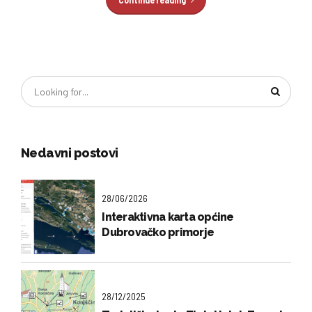
Nedavni postovi
28/06/2026
Interaktivna karta općine
Dubrovačko primorje
28/12/2025