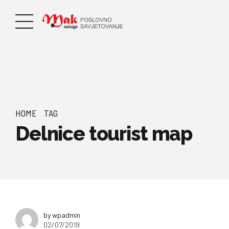
HOME
TAG
Delnice tourist map
by wpadmin
02/07/2019