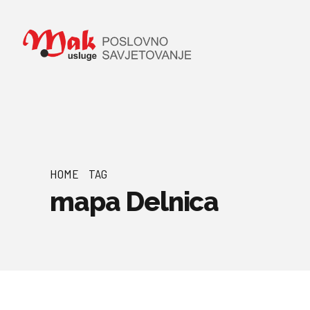
HOME
TAG
mapa Delnica