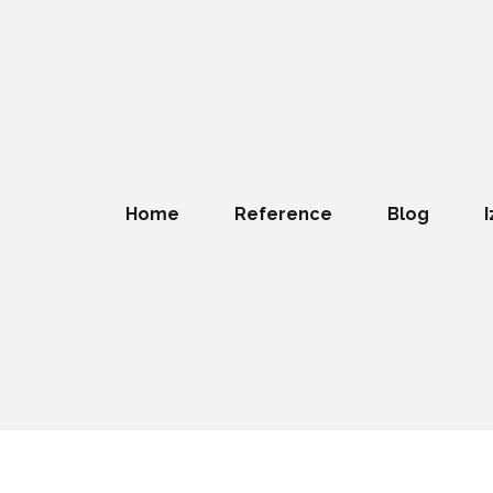
Home
Reference
Blog
I