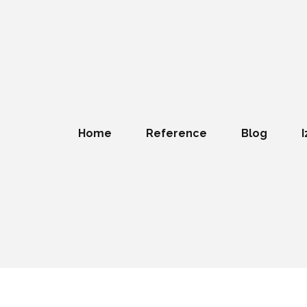
Home
Reference
Blog
I