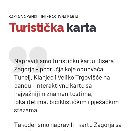
KARTA NA PANOU I INTERAKTIVNA KARTA
Turistička
karta
Napravili smo turističku kartu Bisera
Zagorja – područja koje obuhvaća
Tuhelj, Klanjec i Veliko Trgovišće na
panou i interaktivnu kartu sa
najvažnijim znamenitostima,
lokalitetima, biciklističkim i pješačkim
stazama.
Također smo napravili i kartu Zagorja sa