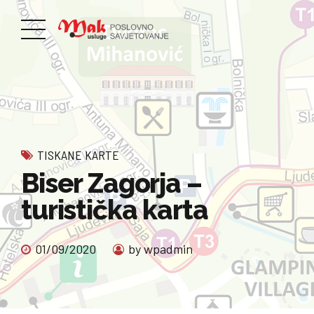
TISKANE KARTE
Biser Zagorja –
turistička karta
01/09/2020
by wpadmin