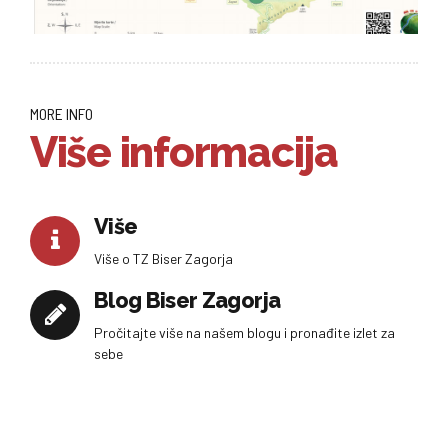
MORE INFO
Više informacija
Više
Više o TZ Biser Zagorja
Blog Biser Zagorja
Pročitajte više na našem blogu i pronađite izlet za
sebe