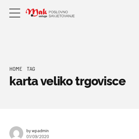
HOME
TAG
karta veliko trgovisce
by wpadmin
01/09/2020