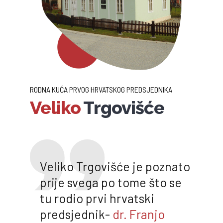
RODNA KUĆA PRVOG HRVATSKOG PREDSJEDNIKA
Veliko
Trgovišće
Veliko Trgovišće je poznato
prije svega po tome što se
tu rodio prvi hrvatski
predsjednik-
dr. Franjo