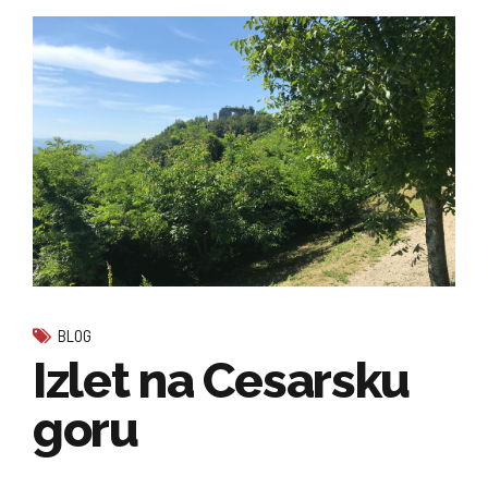
BLOG
Izlet na Cesarsku
goru