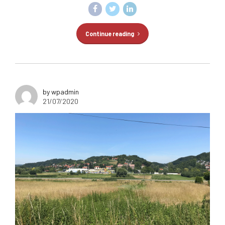
Continue reading
by wpadmin
21/07/2020