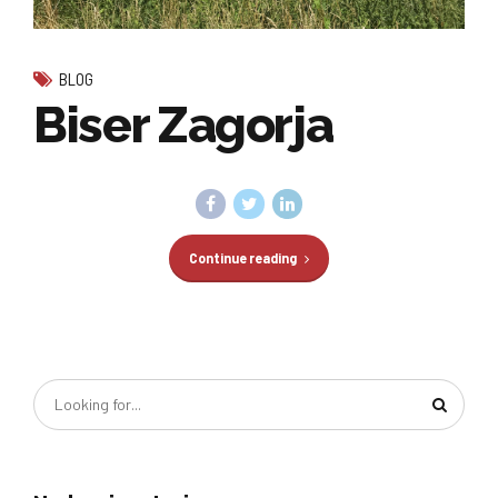
BLOG
Biser Zagorja
Continue reading