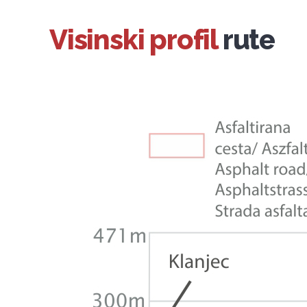
Visinski profil
rute