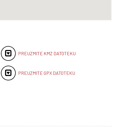
PREUZMITE KMZ DATOTEKU
PREUZMITE GPX DATOTEKU