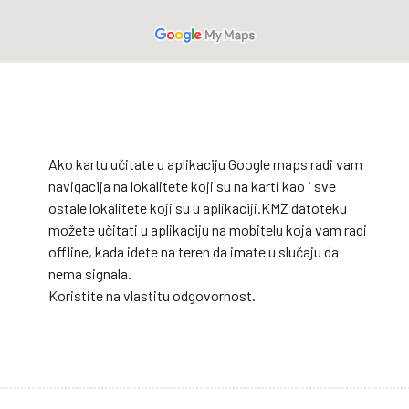
Ako kartu učitate u aplikaciju Google maps radi vam
navigacija na lokalitete koji su na karti kao i sve
ostale lokalitete koji su u aplikaciji.KMZ datoteku
možete učitati u aplikaciju na mobitelu koja vam radi
offline, kada idete na teren da imate u slučaju da
nema signala.
Koristite na vlastitu odgovornost.