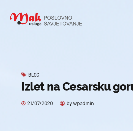
BLOG
Izlet na Cesarsku gor
21/07/2020
by wpadmin