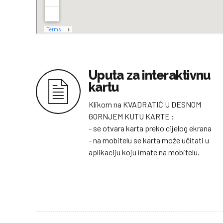
Uputa za interaktivnu
kartu
Klikom na KVADRATIĆ U DESNOM
GORNJEM KUTU KARTE :
- se otvara karta preko cijelog ekrana
- na mobitelu se karta može učitati u
aplikaciju koju imate na mobitelu.