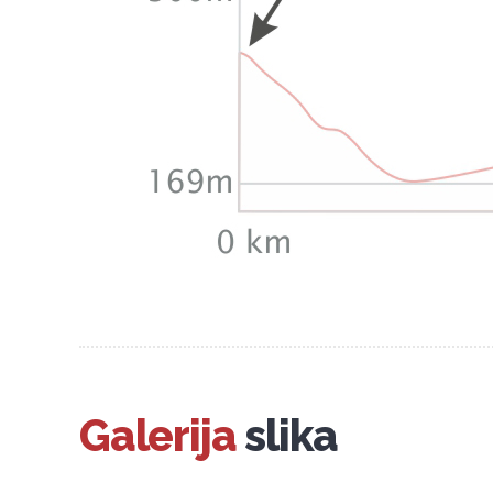
Galerija
slika