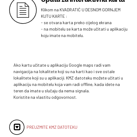
Klikom na KVADRATIĆ U DESNOM GORNJEM
KUTU KARTE :
- se otvara karta preko cijelog ekrana
- na mobitelu se karta može učitati u aplikaciju
koju imate na mobitelu.
Ako kartu učitate u aplikaciju Google maps radi vam
navigacija na lokalitete koji su na karti kao i sve ostale
lokalitete koji su u aplikaciji. KMZ datoteku možete učitati u
aplikaciju na mobitelu koja vam radi offline, kada idete na
teren da imate u slučaju da nema signala.
Koristite na vlastitu odgovornost.
PREUZMITE KMZ DATOTEKU