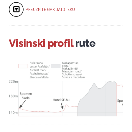
PREUZMITE GPX DATOTEKU
Visinski profil
rute