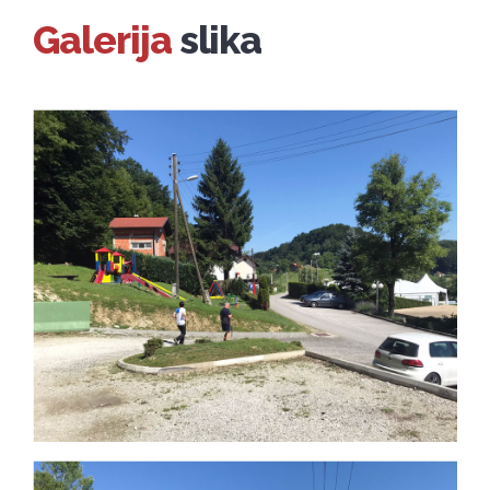
Galerija
slika