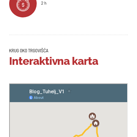
2 h
KRUG OKO TRGOVIŠĆA
Interaktivna karta