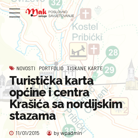
NOVOSTI
PORTFOLIO
TISKANE KARTE
Turistička karta
općine i centra
Krašića sa nordijskim
stazama
11/01/2015
by wpadmin