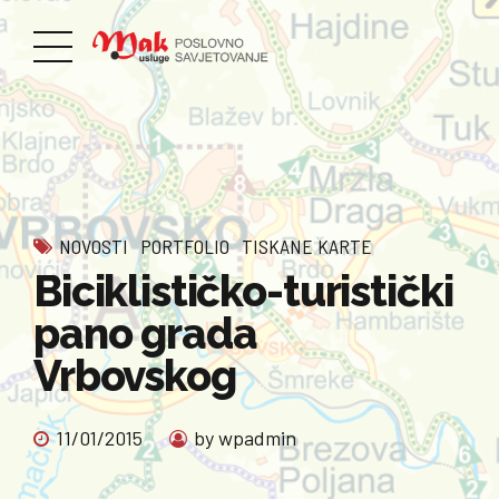
NOVOSTI
PORTFOLIO
TISKANE KARTE
Biciklističko-turistički
pano grada
Vrbovskog
11/01/2015
by wpadmin