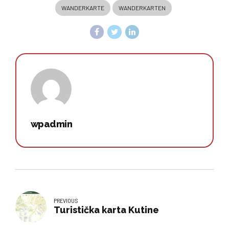
WANDERKARTE
WANDERKARTEN
wpadmin
PREVIOUS
Turistička karta Kutine