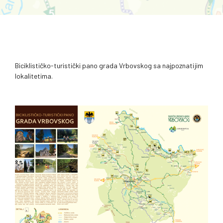
Biciklističko-turistički pano grada Vrbovskog sa najpoznatijim
lokalitetima.