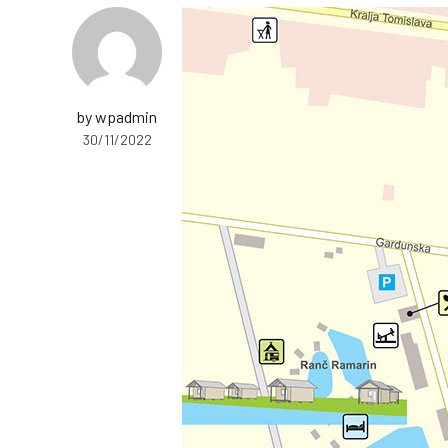
by wpadmin
30/11/2022