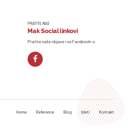
PRATITE NAS
Mak Social linkovi
Pratite naše objave i na Facebook-u.
Home
Reference
Blog
Izleti
Kontakt