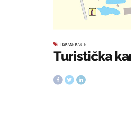
TISKANE KARTE
Turistička ka