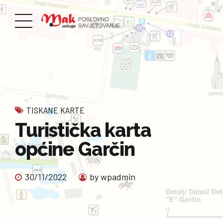
TISKANE KARTE
Turistička karta
općine Garčin
30/11/2022
by wpadmin