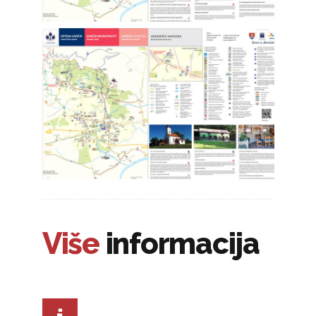
Više
informacija