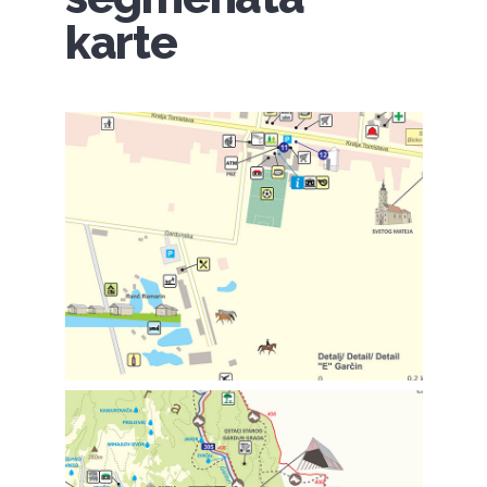
karte