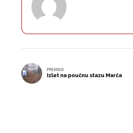
PREVIOUS
Izlet na poučnu stazu Marča