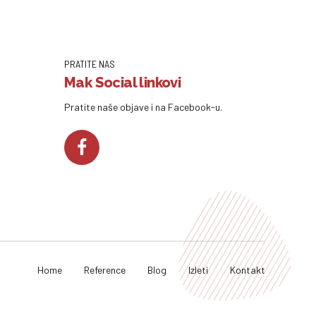
PRATITE NAS
Mak Social linkovi
Pratite naše objave i na Facebook-u.
Home
Reference
Blog
Izleti
Kontakt