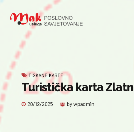
TISKANE KARTE
Turistička karta Zlatn
28/12/2025
by wpadmin