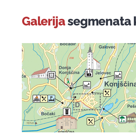
Galerija
segmenata 