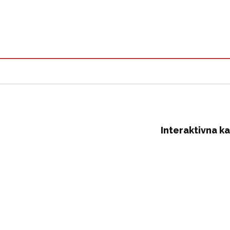
Interaktivna k