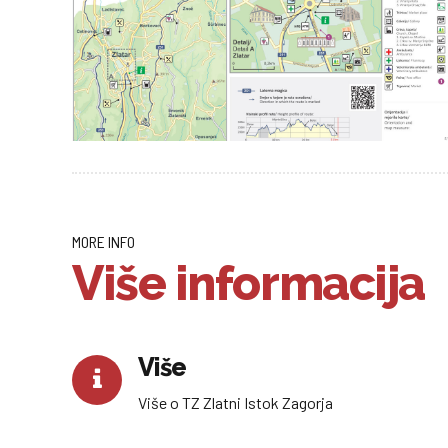
MORE INFO
Više informacija
Više
Više o TZ Zlatni Istok Zagorja