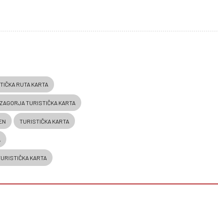
TIČKA RUTA KARTA
 ZAGORJA TURISTIČKA KARTA
EN
TURISTIČKA KARTA
A
TURISTIČKA KARTA