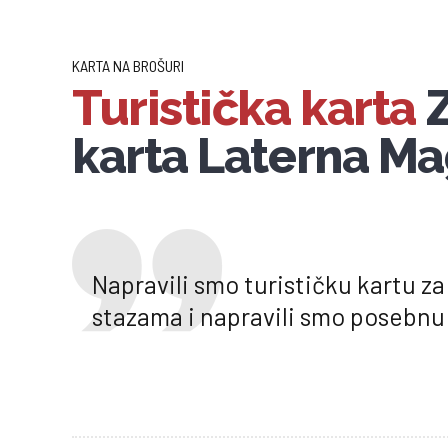
KARTA NA BROŠURI
Turistička karta
Z
karta Laterna Ma
Napravili smo turističku kartu za
stazama i napravili smo posebnu 