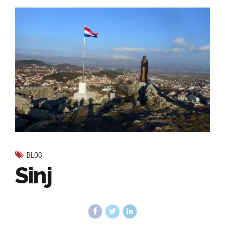
BLOG
Sinj