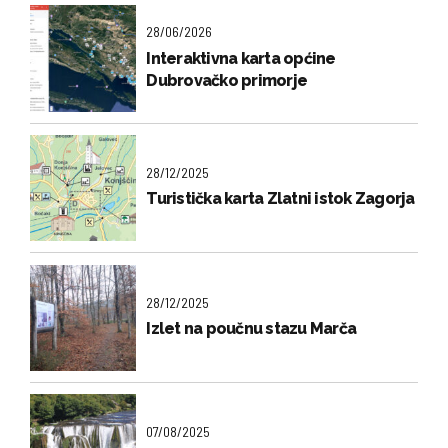
28/06/2026
Interaktivna karta općine
Dubrovačko primorje
28/12/2025
Turistička karta Zlatni istok Zagorja
28/12/2025
Izlet na poučnu stazu Marča
07/08/2025