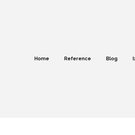
Home
Reference
Blog
I