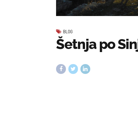
BLOG
Šetnja po Sin