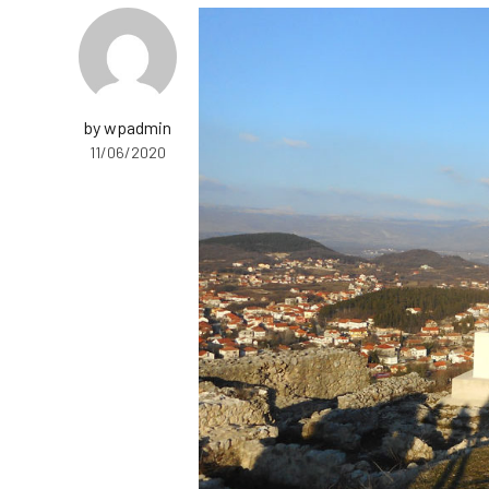
by wpadmin
11/06/2020