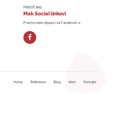
PRATITE NAS
Mak Social linkovi
Pratite naše objave i na Facebook-u.
Home
Reference
Blog
Izleti
Kontakt