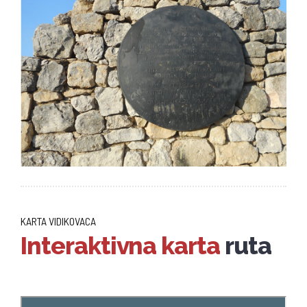
KARTA VIDIKOVACA
Interaktivna karta
ruta