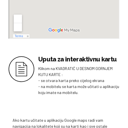
Uputa za interaktivnu kartu
Klikom na KVADRATIĆ U DESNOM GORNJEM
KUTU KARTE :
- se otvara karta preko cijelog ekrana
- na mobitelu se karta može učitati u aplikaciju
koju imate na mobitelu.
Ako kartu učitate u aplikaciju Google maps radi vam
navigacija na lokalitete koji su na karti kao i sve ostale