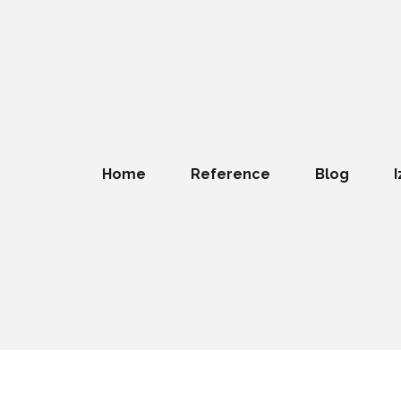
Home
Reference
Blog
I