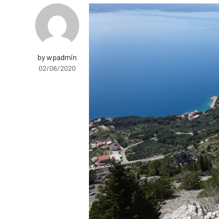
by wpadmin
02/06/2020