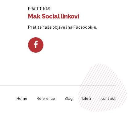
PRATITE NAS
Mak Social linkovi
Pratite naše objave i na Facebook-u.
Home
Reference
Blog
Izleti
Kontakt