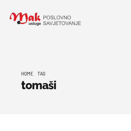
HOME
TAG
tomaši