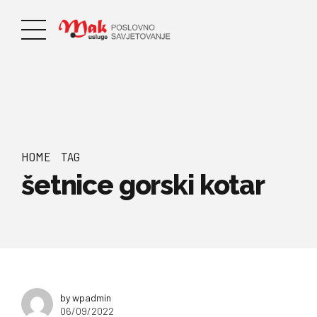
HOME
TAG
šetnice gorski kotar
by wpadmin
06/09/2022