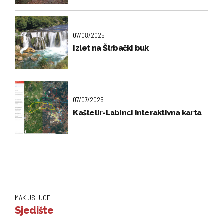
07/08/2025
Izlet na Štrbački buk
07/07/2025
Kaštelir-Labinci interaktivna karta
MAK USLUGE
Sjedište