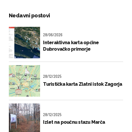
Nedavni postovi
28/06/2026
Interaktivna karta općine
Dubrovačko primorje
28/12/2025
Turistička karta Zlatni istok Zagorja
28/12/2025
Izlet na poučnu stazu Marča