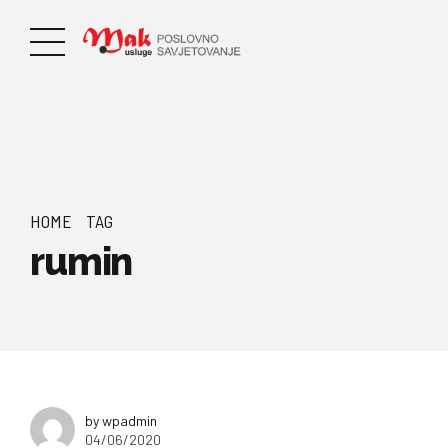
HOME
TAG
rumin
by wpadmin
04/06/2020