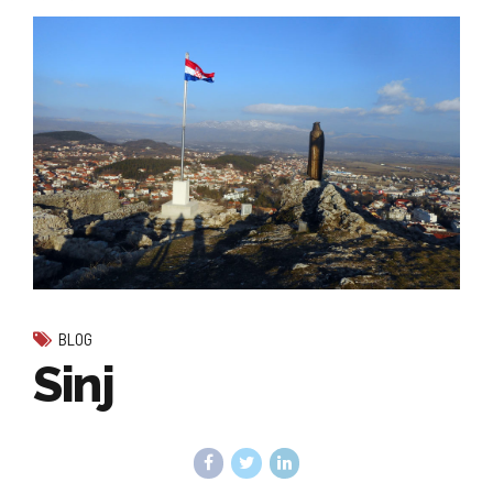
BLOG
Sinj