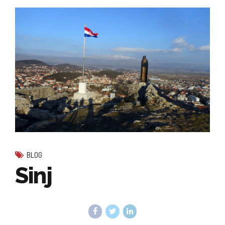
BLOG
Sinj