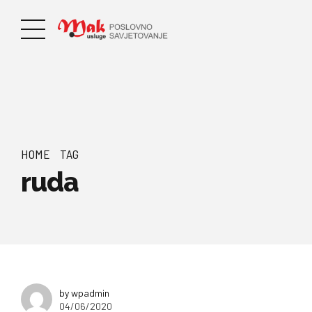
HOME
TAG
ruda
by wpadmin
04/06/2020