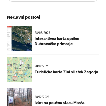
Nedavni postovi
28/06/2026
Interaktivna karta općine
Dubrovačko primorje
28/12/2025
Turistička karta Zlatni istok Zagorja
28/12/2025
Izlet na poučnu stazu Marča