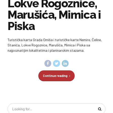
Lokve Rogoznice,
Marušića, Mimica i
Piska
Turistička karta Grada Omiša i turističke karte Nemire, Čeline,
Stanića, Lokve Rogoznice, Marušića, Mimica i Piska sa
najpoznatijim lokalitetima i planinarskim stazama.
Continue reading