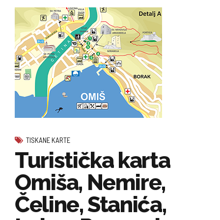
TISKANE KARTE
Turistička karta
Omiša, Nemire,
Čeline, Stanića,