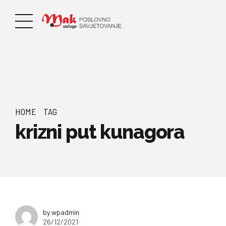
HOME
TAG
krizni put kunagora
by wpadmin
26/12/2021