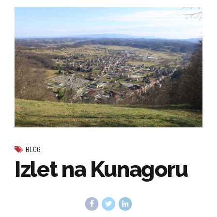
BLOG
Izlet na Kunagoru