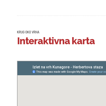
KRUG OKO VRHA
Interaktivna karta