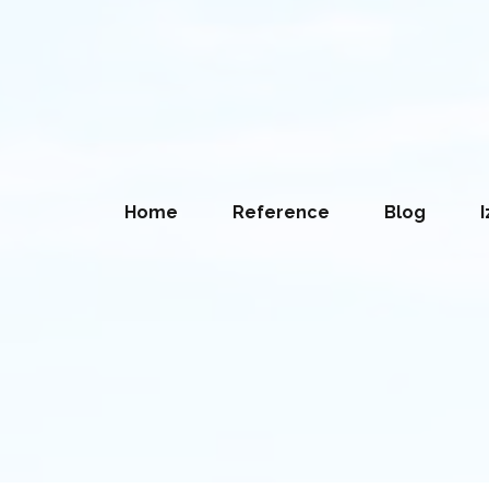
Home
Reference
Blog
I