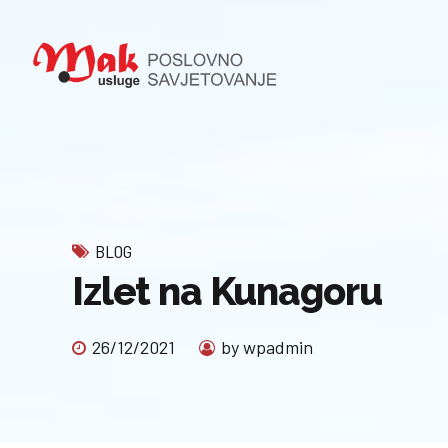
BLOG
Izlet na Kunagoru
26/12/2021
by wpadmin