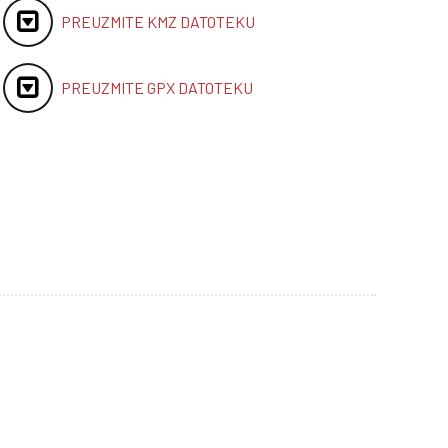
PREUZMITE KMZ DATOTEKU
PREUZMITE GPX DATOTEKU