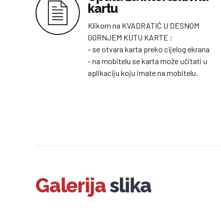
kartu
Klikom na KVADRATIĆ U DESNOM
GORNJEM KUTU KARTE :
- se otvara karta preko cijelog ekrana
- na mobitelu se karta može učitati u
aplikaciju koju imate na mobitelu.
Galerija
slika