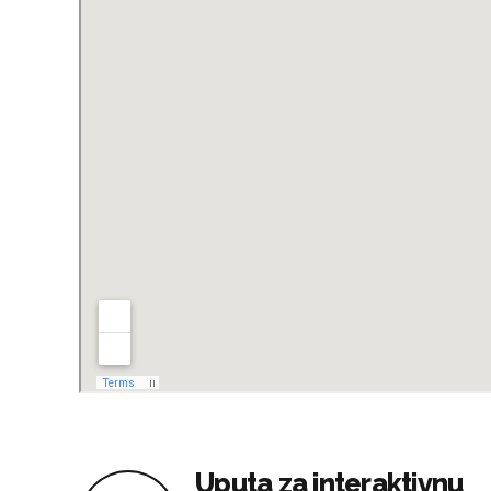
Uputa za interaktivnu