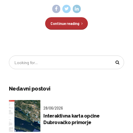
Continue reading
Nedavni postovi
28/06/2026
Interaktivna karta općine
Dubrovačko primorje