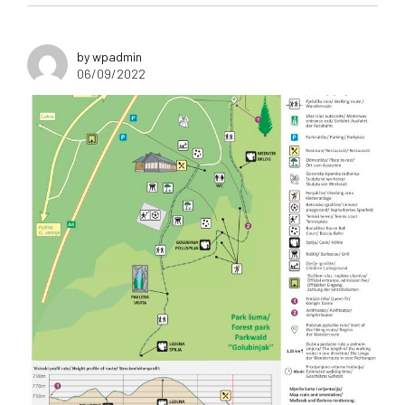
by wpadmin
06/09/2022