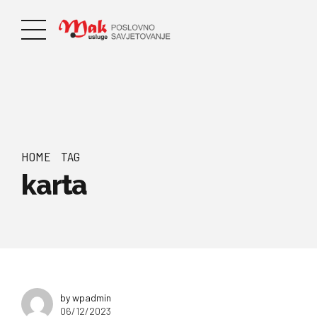
HOME
TAG
karta
by wpadmin
06/12/2023