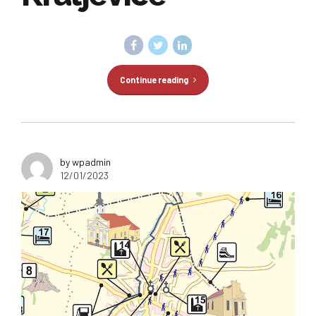
Continue reading
by wpadmin
12/01/2023