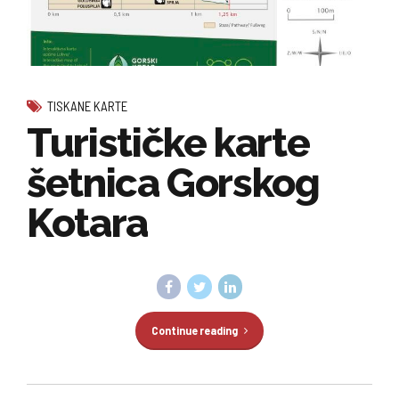
TISKANE KARTE
Turističke karte
šetnica Gorskog
Kotara
Continue reading