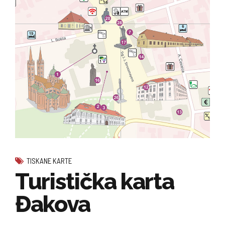
TISKANE KARTE
Turistička karta
Đakova