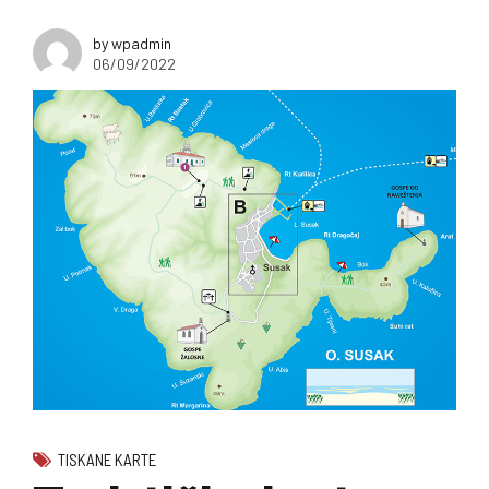
by wpadmin
06/09/2022
TISKANE KARTE