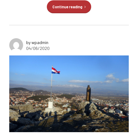
Continue reading
by wpadmin
04/06/2020