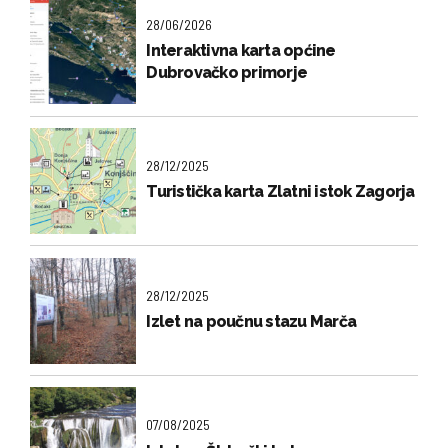
28/06/2026
Interaktivna karta općine
Dubrovačko primorje
28/12/2025
Turistička karta Zlatni istok Zagorja
28/12/2025
Izlet na poučnu stazu Marča
07/08/2025