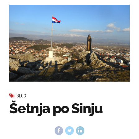
BLOG
Šetnja po Sinju