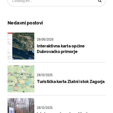
Nedavni postovi
28/06/2026
Interaktivna karta općine
Dubrovačko primorje
28/12/2025
Turistička karta Zlatni istok Zagorja
28/12/2025