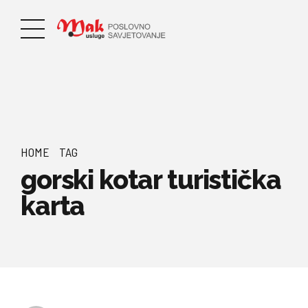
HOME
TAG
gorski kotar turistička
karta