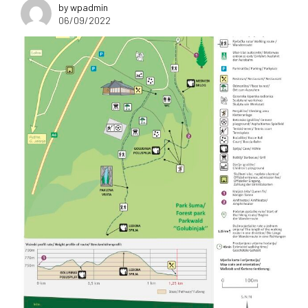
by wpadmin
06/09/2022