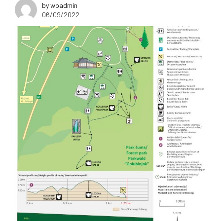
by wpadmin
06/09/2022