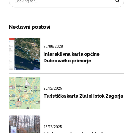
Nedavni postovi
28/06/2026
Interaktivna karta općine
Dubrovačko primorje
28/12/2025
Turistička karta Zlatni istok Zagorja
28/12/2025