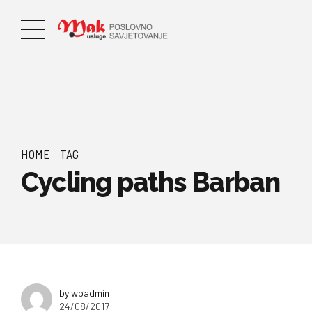
HOME
TAG
Cycling paths Barban
by wpadmin
24/08/2017