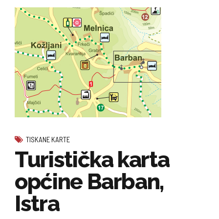
TISKANE KARTE
Turistička karta
općine Barban,
Istra