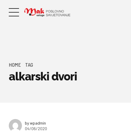
HOME
TAG
alkarski dvori
by wpadmin
04/06/2020