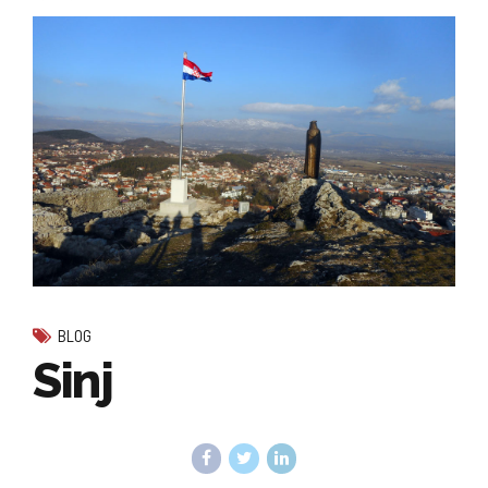
BLOG
Sinj