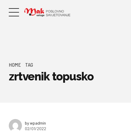
HOME
TAG
zrtvenik topusko
by wpadmin
02/01/2022