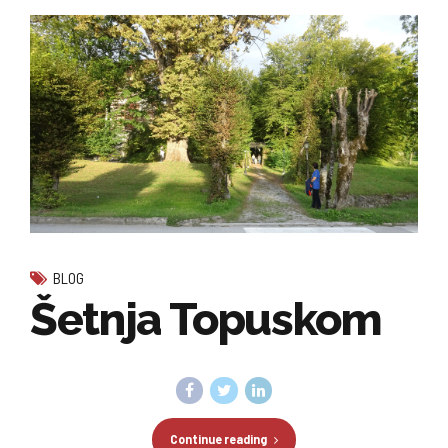
BLOG
Šetnja Topuskom
Continue reading