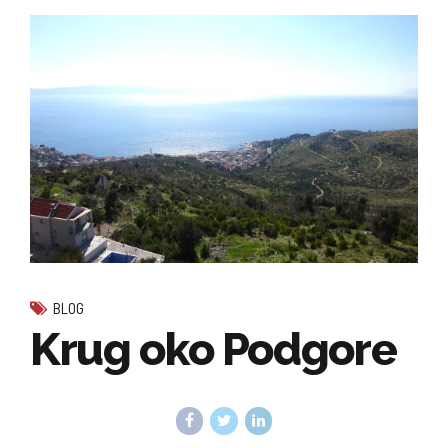
BLOG
Krug oko Podgore