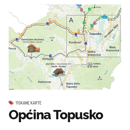
TISKANE KARTE
Općina Topusko