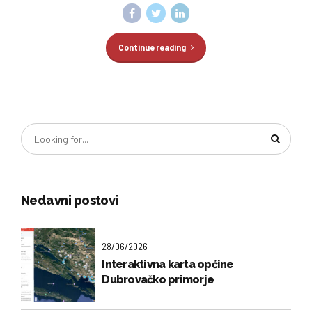
Continue reading
Nedavni postovi
28/06/2026
Interaktivna karta općine
Dubrovačko primorje