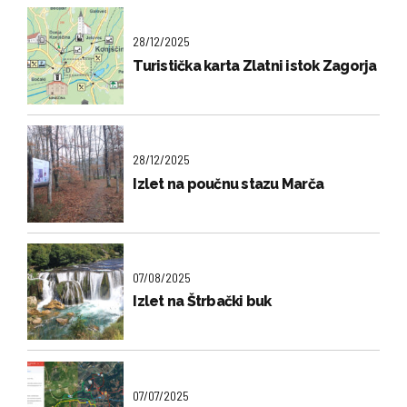
28/12/2025
Turistička karta Zlatni istok Zagorja
28/12/2025
Izlet na poučnu stazu Marča
07/08/2025
Izlet na Štrbački buk
07/07/2025