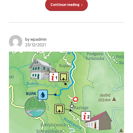
Continue reading
by wpadmin
23/12/2021