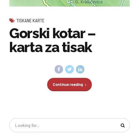
TISKANE KARTE
Gorski kotar –
karta za tisak
Continue reading