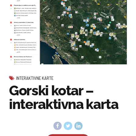
INTERAKTIVNE KARTE
Gorski kotar –
interaktivna karta