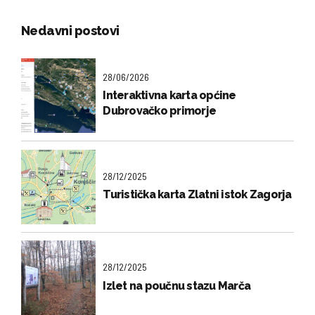
Nedavni postovi
28/06/2026
Interaktivna karta općine
Dubrovačko primorje
28/12/2025
Turistička karta Zlatni istok Zagorja
28/12/2025
Izlet na poučnu stazu Marča