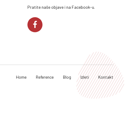
Pratite naše objave i na Facebook-u.
Home
Reference
Blog
Izleti
Kontakt