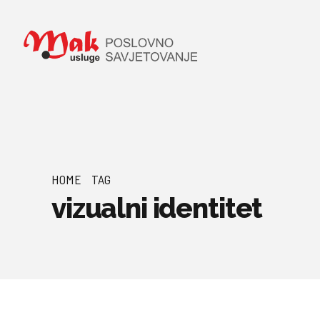
HOME
TAG
vizualni identitet