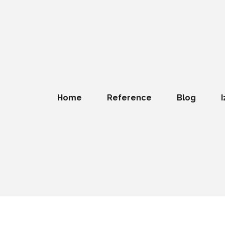
Home
Reference
Blog
I