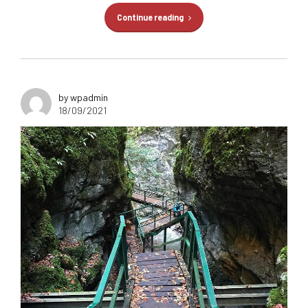
Continue reading
by wpadmin
18/09/2021