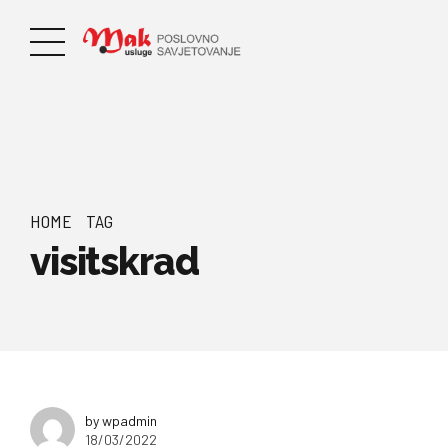
HOME
TAG
visitskrad
by wpadmin
18/03/2022