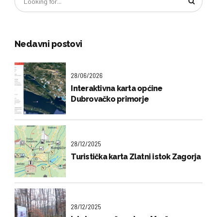
Nedavni postovi
28/06/2026
Interaktivna karta općine
Dubrovačko primorje
28/12/2025
Turistička karta Zlatni istok Zagorja
28/12/2025