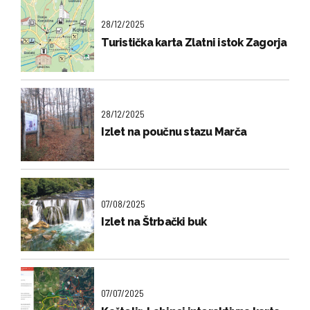
28/12/2025
Turistička karta Zlatni istok Zagorja
28/12/2025
Izlet na poučnu stazu Marča
07/08/2025
Izlet na Štrbački buk
07/07/2025