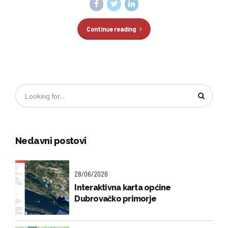
Continue reading
Nedavni postovi
28/06/2026
Interaktivna karta općine
Dubrovačko primorje