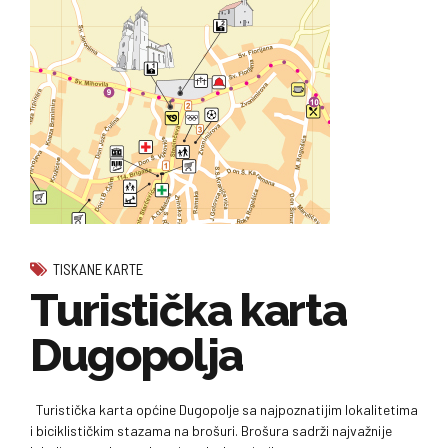
TISKANE KARTE
Turistička karta
Dugopolja
Turistička karta općine Dugopolje sa najpoznatijim lokalitetima
i biciklističkim stazama na brošuri. Brošura sadrži najvažnije