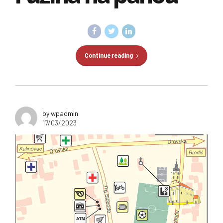
Continue reading
by wpadmin
17/03/2023