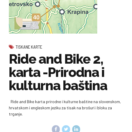
TISKANE KARTE
Ride and Bike 2,
karta -Prirodna i
kulturna baština
Ride and Bike karta prirodne i kulturne baštine na slovenskom,
hrvatskom i engleskom jeziku za tisak na brošuri i bloku za
trganje.