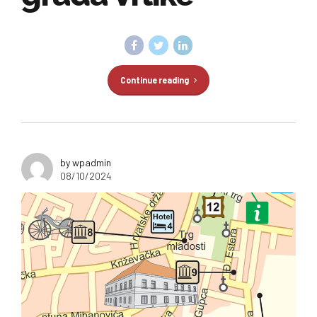
Continue reading
by wpadmin
08/10/2024