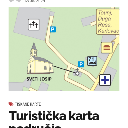
12/09/2024
TISKANE KARTE
Turistička karta