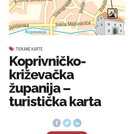
TISKANE KARTE
Koprivničko-
križevačka
županija –
turistička karta