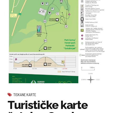
TISKANE KARTE
Turističke karte