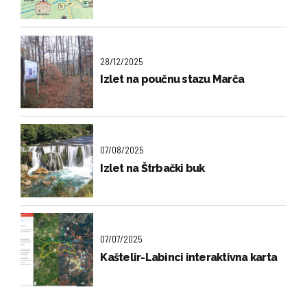
28/12/2025
Izlet na poučnu stazu Marča
07/08/2025
Izlet na Štrbački buk
07/07/2025
Kaštelir-Labinci interaktivna karta