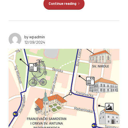
Continue reading
by wpadmin
12/09/2024