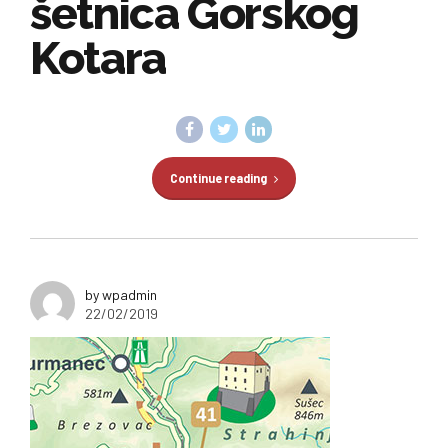
šetnica Gorskog
Kotara
Continue reading
by wpadmin
22/02/2019