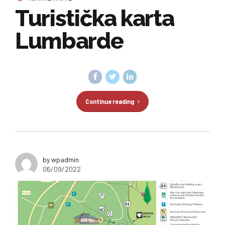
Turistička karta
Lumbarde
Continue reading
by wpadmin
06/09/2022