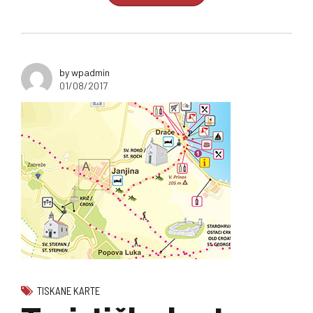
by wpadmin
01/08/2017
TISKANE KARTE