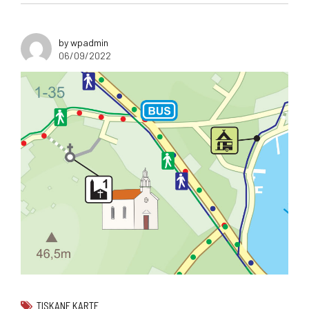
by wpadmin
06/09/2022
TISKANE KARTE