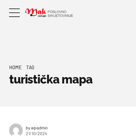
HOME
TAG
turistička mapa
by wpadmin
21/10/2024