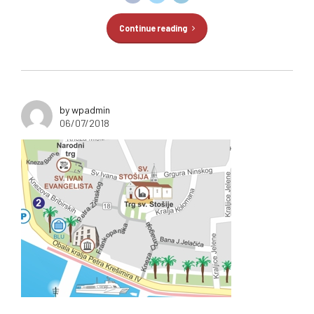
Continue reading
by wpadmin
06/07/2018