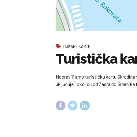
TISKANE KARTE
Turistička ka
Napravili smo turističku kartu Skradina 
uključuje i okolicu od Zadra do Šibenika 