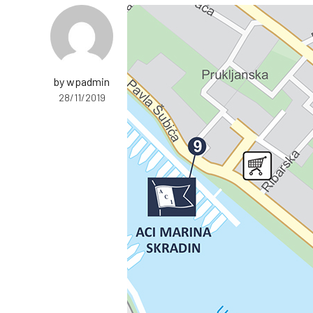
by wpadmin
28/11/2019