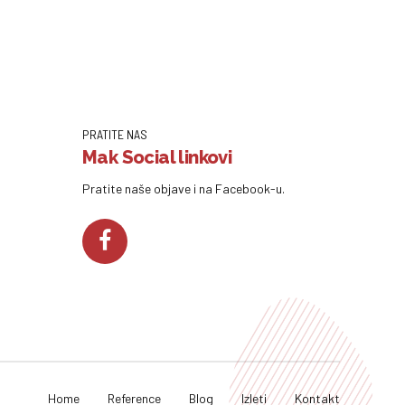
PRATITE NAS
Mak Social linkovi
Pratite naše objave i na Facebook-u.
Home
Reference
Blog
Izleti
Kontakt